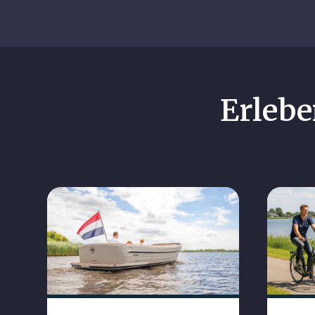
Erlebe