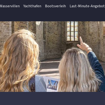
Wasservillen
Yachthafen
Bootsverleih
Last-Minute-Angebot