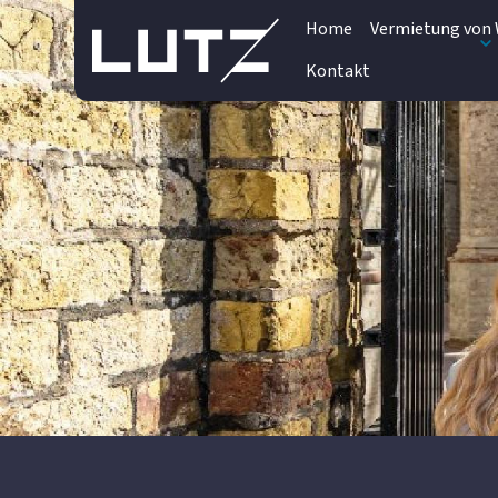
Home
Vermietung von 
Kontakt