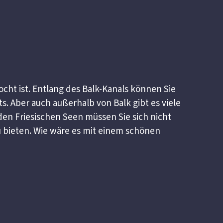
tocht ist. Entlang des Balk-Kanals können Sie
. Aber auch außerhalb von Balk gibt es viele
den Friesischen Seen müssen Sie sich nicht
u bieten. Wie wäre es mit einem schönen