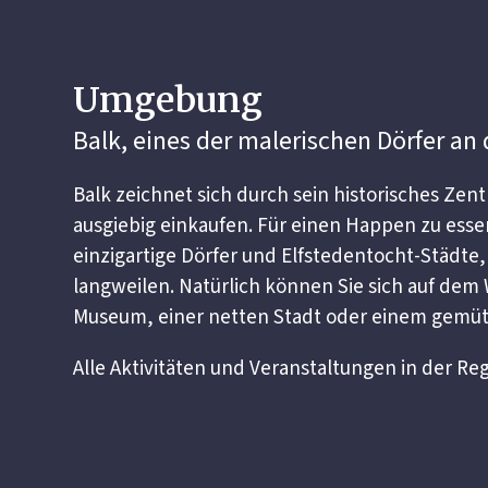
Umgebung
Balk, eines der malerischen Dörfer an 
Balk zeichnet sich durch sein historisches Zent
ausgiebig einkaufen. Für einen Happen zu essen
einzigartige Dörfer und Elfstedentocht-Städte,
langweilen. Natürlich können Sie sich auf dem
Museum, einer netten Stadt oder einem gemü
Alle Aktivitäten und Veranstaltungen in der Reg