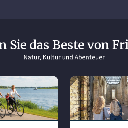
n Sie das Beste von Fr
Natur, Kultur und Abenteuer