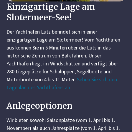
Einzigartige Lage am
Slotermeer-See!
Der Yachthafen Lutz befindet sich in einer
einzigartigen Lage am Slotermeer! Vom Yachthafen
aus können Sie in 5 Minuten über die Luts in das
historische Zentrum von Balk fahren. Unser
Yachthafen liegt im Windschatten und verfügt über
280 Liegeplätze für Schaluppen, Segelboote und
Motorboote von 4 bis 11 Meter.
Sehen Sie sich den
Lageplan des Yachthafens an
Anlegeoptionen
Wir bieten sowohl Saisonplätze (vom 1. April bis 1.
November) als auch Jahresplätze (vom 1. April bis 1.