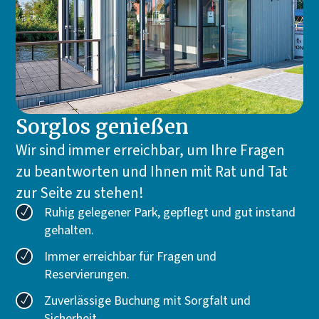
Sorglos genießen
Wir sind immer erreichbar, um Ihre Fragen
zu beantworten und Ihnen mit Rat und Tat
zur Seite zu stehen!
Ruhig gelegener Park, gepflegt und gut instand
gehalten.
Immer erreichbar für Fragen und
Reservierungen.
Zuverlässige Buchung mit Sorgfalt und
Sicherheit.