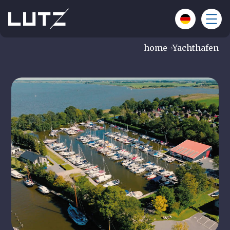
home
Yachthafen