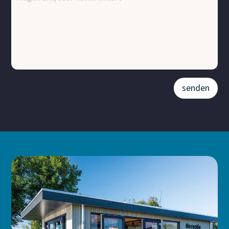
senden