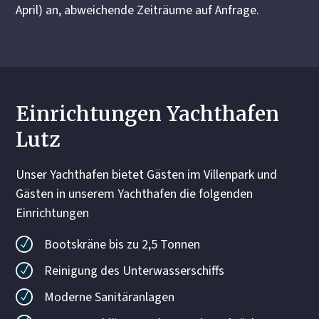
April) an, abweichende Zeiträume auf Anfrage.
Einrichtungen Yachthafen
Lutz
Unser Yachthafen bietet Gästen im Villenpark und
Gästen in unserem Yachthafen die folgenden
Einrichtungen
Bootskräne bis zu 2,5 Tonnen
Reinigung des Unterwasserschiffs
Moderne Sanitäranlagen