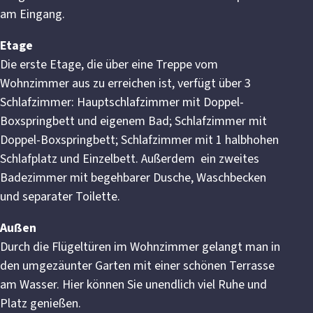
am Eingang.
Etage
Die erste Etage, die über eine Treppe vom
Wohnzimmer aus zu erreichen ist, verfügt über 3
Schlafzimmer: Hauptschlafzimmer mit Doppel-
Boxspringbett und eigenem Bad; Schlafzimmer mit
Doppel-Boxspringbett; Schlafzimmer mit 1 halbhohen
Schlafplatz und Einzelbett. Außerdem ein zweites
Badezimmer mit begehbarer Dusche, Waschbecken
und separater Toilette.
Außen
Durch die Flügeltüren im Wohnzimmer gelangt man in
den umgezäunter Garten mit einer schönen Terrasse
am Wasser. Hier können Sie unendlich viel Ruhe und
Platz genießen.