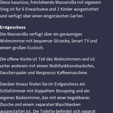
Diese luxuriöse, freistehende Wasservilla mit eigenem
Steg ist für 6 Erwachsene und 2 Kinder ausgestattet
und verfügt über einen eingezäunten Garten.
Erdgeschoss
Die Wasservilla verfügt über ein geräumiges
Wohnzimmer mit bequemer Sitzecke, Smart TV und
einem großen Esstisch.
Die offene Küche ist Teil des Wohnzimmers und ist
unter anderem mit einem Multifunktionsbackofen,
Geschirrspüler und Nespresso Kaffeemaschine.
Darüber hinaus finden Sie im Erdgeschoss ein
Schlafzimmer mit doppeltem Boxspring und ein
eigenes Badezimmer, das mit einer begehbaren
Dusche und einem separaten Waschbecken
ausgestattet ist. Die Toilette befindet sich separat