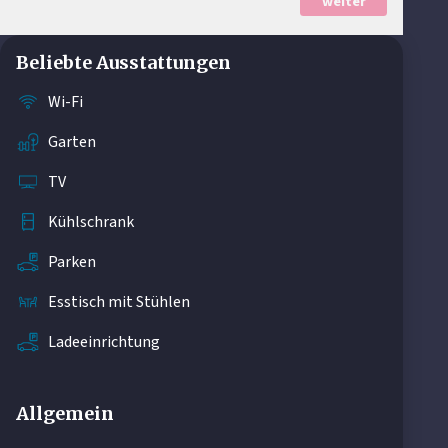
weiter
Beliebte Ausstattungen
Wi-Fi
Garten
TV
Kühlschrank
Parken
Esstisch mit Stühlen
Ladeeinrichtung
Allgemein