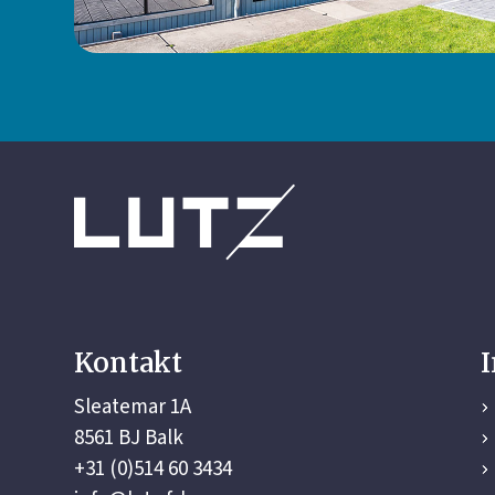
Kontakt
Sleatemar 1A
8561 BJ Balk
+31 (0)514 60 3434