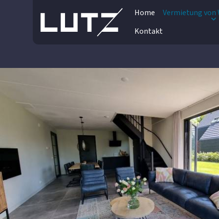
Home
Vermietung von 
Kontakt