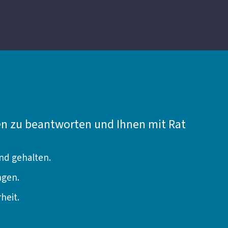
gen zu beantworten und Ihnen mit Rat
nd gehalten.
ngen.
heit.