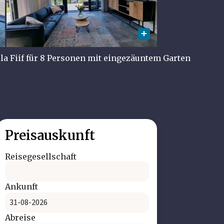
lla Fiif für 8 Personen mit eingezäuntem Garten
Preisauskunft
Reisegesellschaft
Ankunft
Abreise