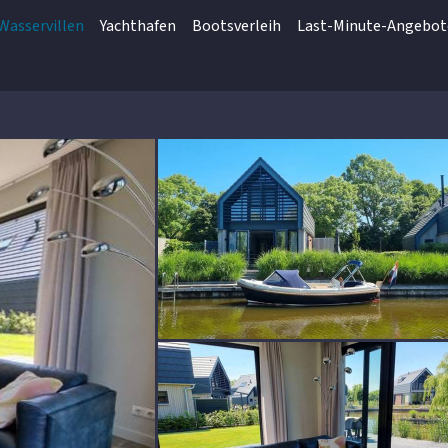
Wasservillen
Yachthafen
Bootsverleih
Last-Minute-Angebot