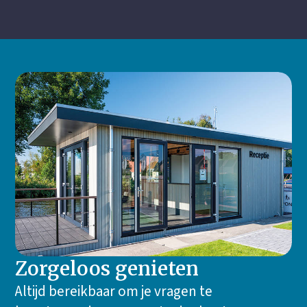
Zorgeloos genieten
Altijd bereikbaar om je vragen te