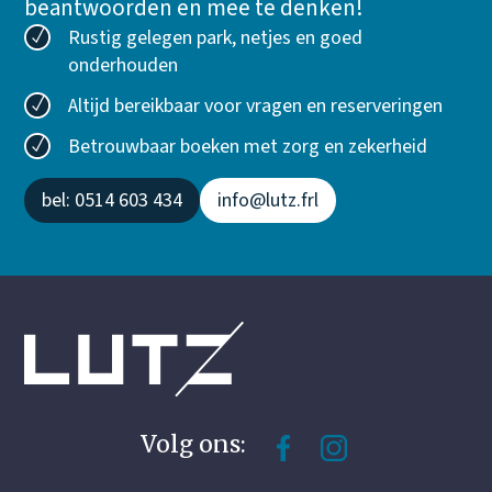
beantwoorden en mee te denken!
Rustig gelegen park, netjes en goed
onderhouden
Altijd bereikbaar voor vragen en reserveringen
Betrouwbaar boeken met zorg en zekerheid
bel: 0514 603 434
info@lutz.frl
Volg ons: