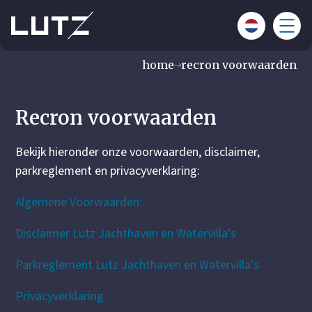
home
recron voorwaarden
Recron voorwaarden
Bekijk hieronder onze voorwaarden, disclaimer,
parkreglement en privacyverklaring:
Algemene Voorwaarden:
Disclaimer Lutz Jachthaven en Watervilla's
Parkreglement Lutz Jachthaven en Watervilla's
Privacyverklaring