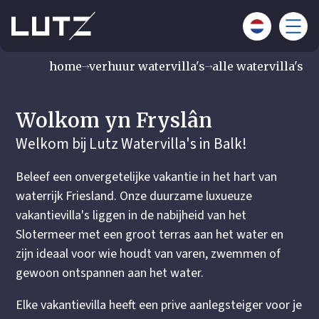
home
verhuur watervilla's
alle watervilla's
Wolkom yn Fryslân
Welkom bij Lutz Watervilla's in Balk!
Beleef een onvergetelijke vakantie in het hart van
waterrijk Friesland. Onze duurzame luxueuze
vakantievilla's liggen in de nabijheid van het
Slotermeer met een groot terras aan het water en
zijn ideaal voor wie houdt van varen, zwemmen of
gewoon ontspannen aan het water.
Elke vakantievilla heeft een prive aanlegsteiger voor je