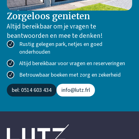
Zorgeloos genieten
Altijd bereikbaar om je vragen te
beantwoorden en mee te denken!
Rustig gelegen park, netjes en goed
onderhouden
Altijd bereikbaar voor vragen en reserveringen
Betrouwbaar boeken met zorg en zekerheid
bel: 0514 603 434
info@lutz.frl