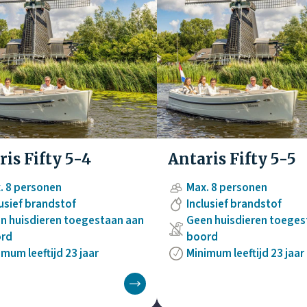
ris Fifty 5-4
Antaris Fifty 5-5
. 8 personen
Max. 8 personen
lusief brandstof
Inclusief brandstof
n huisdieren toegestaan aan
Geen huisdieren toeges
rd
boord
imum leeftijd 23 jaar
Minimum leeftijd 23 jaar