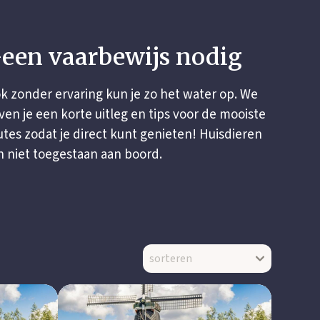
een vaarbewijs nodig
k zonder ervaring kun je zo het water op. We
ven je een korte uitleg en tips voor de mooiste
utes zodat je direct kunt genieten! Huisdieren
jn niet toegestaan aan boord.