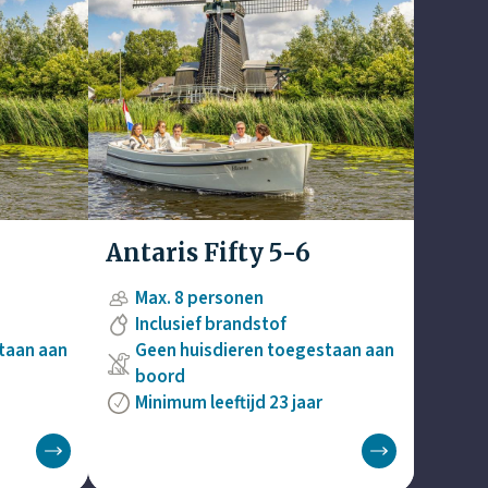
Antaris Fifty 5-6
Max. 8 personen
Inclusief brandstof
taan aan
Geen huisdieren toegestaan aan
boord
Minimum leeftijd 23 jaar