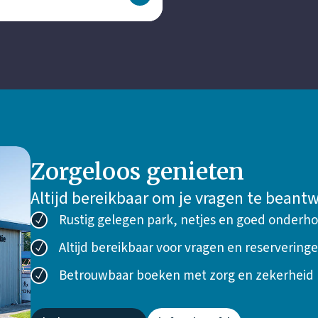
Zorgeloos genieten
Altijd bereikbaar om je vragen te bean
Rustig gelegen park, netjes en goed onderh
Altijd bereikbaar voor vragen en reservering
Betrouwbaar boeken met zorg en zekerheid