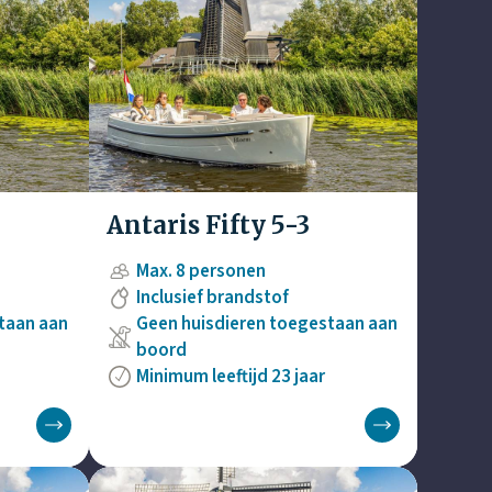
Antaris Fifty 5-3
Max. 8 personen
Inclusief brandstof
taan aan
Geen huisdieren toegestaan aan
boord
Minimum leeftijd 23 jaar