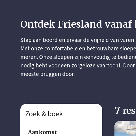
Ontdek Friesland vanaf 
Stap aan boord en ervaar de vrijheid van varen
Met onze comfortabele en betrouwbare sloepen
meren. Onze sloepen zijn eenvoudig te bedienen
nodig hebt voor een zorgeloze vaartocht. Door
meeste bruggen door.
res
Zoek & boek
Aankomst