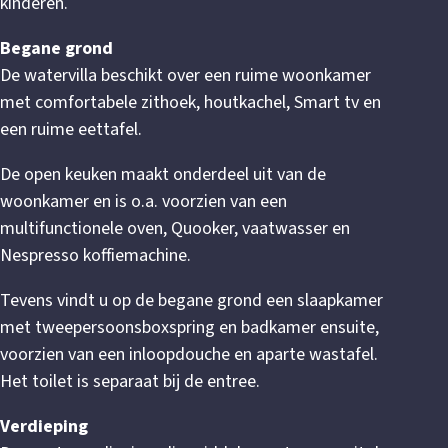
kinderen.
Begane grond
De watervilla beschikt over een ruime woonkamer
met comfortabele zithoek, houtkachel, Smart tv en
een ruime eettafel.
De open keuken maakt onderdeel uit van de
woonkamer en is o.a. voorzien van een
multifunctionele oven, Quooker, vaatwasser en
Nespresso koffiemachine.
Tevens vindt u op de begane grond een slaapkamer
met tweepersoonsboxspring en badkamer ensuite,
voorzien van een inloopdouche en aparte wastafel.
Het toilet is separaat bij de entree.
Verdieping