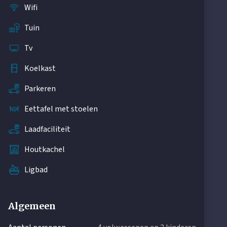
Wifi
Tuin
Tv
Koelkast
Parkeren
Eettafel met stoelen
Laadfaciliteit
Houtkachel
Ligbad
Algemeen