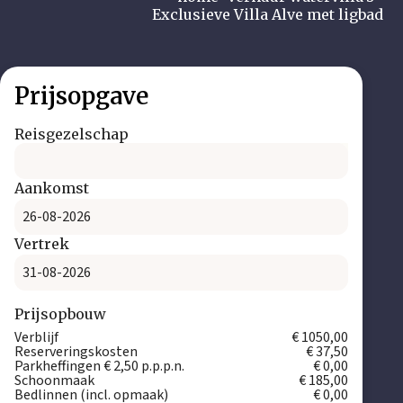
Exclusieve Villa Alve met ligbad
Prijsopgave
Reisgezelschap
Aankomst
Vertrek
Prijsopbouw
Verblijf
€ 1050,00
Reserveringskosten
€ 37,50
Parkheffingen € 2,50 p.p.p.n.
€ 0,00
Schoonmaak
€ 185,00
Bedlinnen (incl. opmaak)
€ 0,00